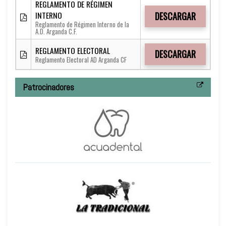
REGLAMENTO DE RÉGIMEN
INTERNO
DESCARGAR
Reglamento de Régimen Interno de la
A.D. Arganda C.F.
REGLAMENTO ELECTORAL
DESCARGAR
Reglamento Electoral AD Arganda CF