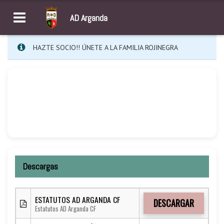
AD Arganda
HAZTE SOCIO!! ÚNETE A LA FAMILIA ROJINEGRA
Descargas
ESTATUTOS AD ARGANDA CF
DESCARGAR
Estatutos AD Arganda CF