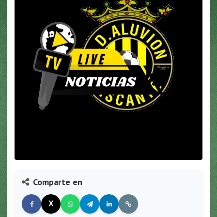
Comparte en