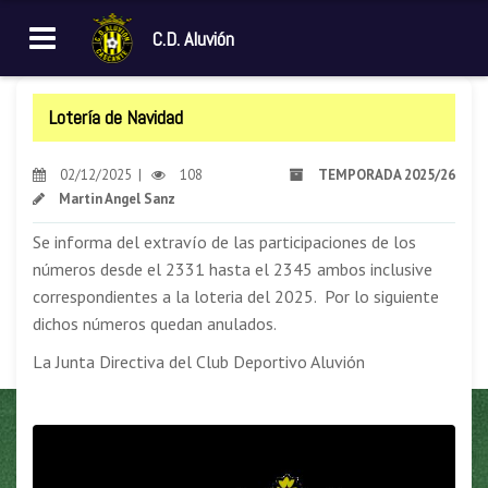
C.D. Aluvión
Lotería de Navidad
02/12/2025 |
108
TEMPORADA 2025/26
Martin Angel Sanz
Se informa del extravío de las participaciones de los
números desde el 2331 hasta el 2345 ambos inclusive
correspondientes a la loteria del 2025. Por lo siguiente
dichos números quedan anulados.
La Junta Directiva del Club Deportivo Aluvión