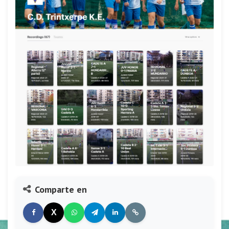
Comparte en