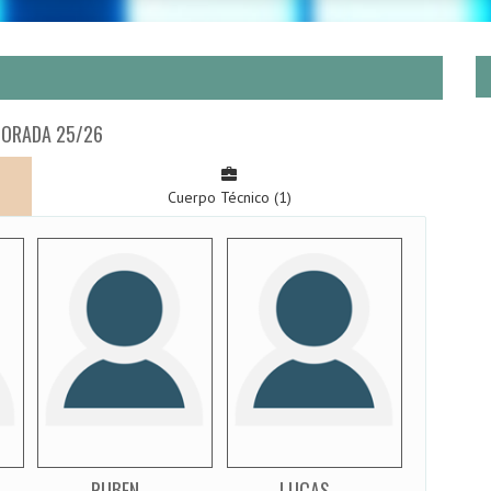
ORADA 25/26
Cuerpo Técnico (1)
RUBEN
LUCAS