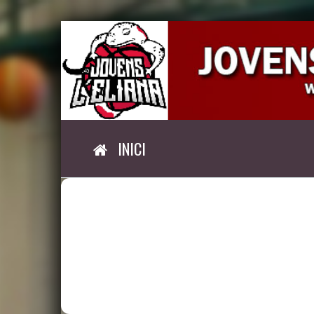
INICI