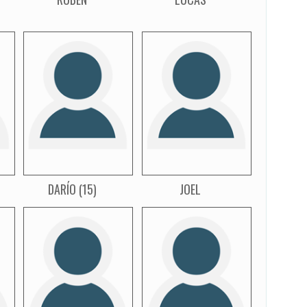
DARÍO (15)
JOEL