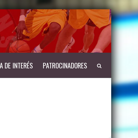
A DE INTERÉS
PATROCINADORES