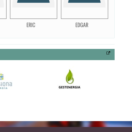
ERIC
EDGAR