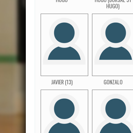
HUGO)
JAVIER (13)
GONZALO