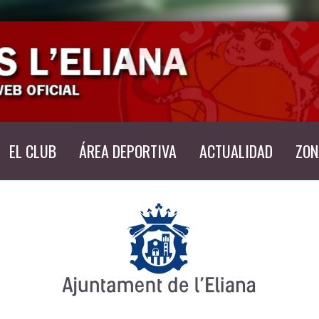
EL CLUB
ÁREA DEPORTIVA
ACTUALIDAD
ZON