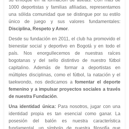
1000 deportistas y familias afiliadas, representamos
una sólida comunidad que se distingue por su estilo
único de juego y sus valores fundamentales:
Disciplina, Respeto y Amor
.
Desde su fundación en 2011, el club ha promovido el
bienestar social y deportivo en Bogotá y en todo el
país. Nos enorgullecemos de nuestras raíces
bogotanas y del sello distintivo de nuestro fútbol
capitalino. Además de formar a deportistas en
múltiples disciplinas, como el fútbol, la natación y el
taekwondo, nos dedicamos a
fomentar el deporte
femenino y a impulsar proyectos sociales a través
de nuestra Fundación
.
Una identidad única:
Para nosotros, jugar con una
identidad propia es tan esencial como ganar. La
posesión del balón es nuestra característica
fundamental, un símbolo de nuestra filosofía que