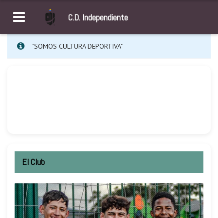
C.D. Independiente
"SOMOS CULTURA DEPORTIVA"
El Club