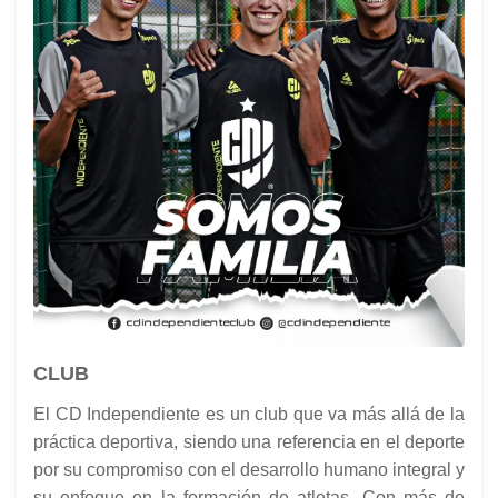
CLUB
El CD Independiente es un club que va más allá de la
práctica deportiva, siendo una referencia en el deporte
por su compromiso con el desarrollo humano integral y
su enfoque en la formación de atletas. Con más de