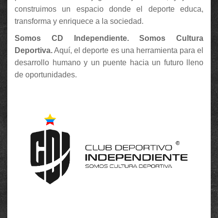
construimos un espacio donde el deporte educa,
transforma y enriquece a la sociedad.
Somos CD Independiente. Somos Cultura
Deportiva.
Aquí, el deporte es una herramienta para el
desarrollo humano y un puente hacia un futuro lleno
de oportunidades.