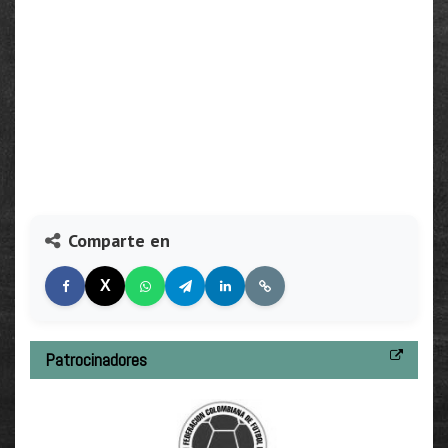
Comparte en