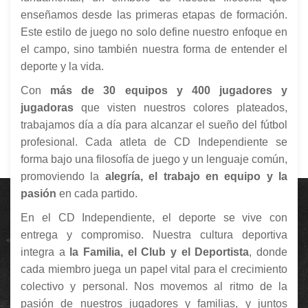
enseñamos desde las primeras etapas de formación.
Este estilo de juego no solo define nuestro enfoque en
el campo, sino también nuestra forma de entender el
deporte y la vida.
Con
más de 30 equipos y 400 jugadores y
jugadoras
que visten nuestros colores plateados,
trabajamos día a día para alcanzar el sueño del fútbol
profesional. Cada atleta de CD Independiente se
forma bajo una filosofía de juego y un lenguaje común,
promoviendo la
alegría, el trabajo en equipo y la
pasión
en cada partido.
En el CD Independiente, el deporte se vive con
entrega y compromiso. Nuestra cultura deportiva
integra a
la Familia, el Club y el Deportista
, donde
cada miembro juega un papel vital para el crecimiento
colectivo y personal. Nos movemos al ritmo de la
pasión de nuestros jugadores y familias, y juntos