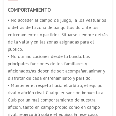
COMPORTAMIENTO
⦁ No acceder al campo de juego, a los vestuarios
o detrás de la zona de banquillos durante los
entrenamientos y partidos. Situarse siempre detrás
de la valla y en las zonas asignadas para el
público.
⦁ No dar indicaciones desde la banda. Las
principales funciones de los familiares y
aficionados/as deben de ser: acompañar, animar y
disfrutar de cada entrenamiento y partido.
⦁ Mantener el respeto hacia el árbitro, el equipo
rival y afición rival. Cualquier sanción impuesta al
Club por un mal comportamiento de nuestra
afición, tanto en campo propio como en campo
rival, repercutirá sobre el equipo. En ese caso,