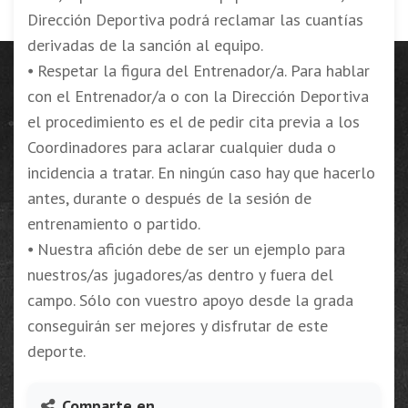
Dirección Deportiva podrá reclamar las cuantías
derivadas de la sanción al equipo.
⦁ Respetar la figura del Entrenador/a. Para hablar
con el Entrenador/a o con la Dirección Deportiva
el procedimiento es el de pedir cita previa a los
Coordinadores para aclarar cualquier duda o
incidencia a tratar. En ningún caso hay que hacerlo
antes, durante o después de la sesión de
entrenamiento o partido.
⦁ Nuestra afición debe de ser un ejemplo para
nuestros/as jugadores/as dentro y fuera del
campo. Sólo con vuestro apoyo desde la grada
conseguirán ser mejores y disfrutar de este
deporte.
Comparte en